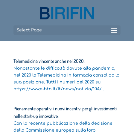
Select Page
Telemedicina vincente anche nel 2020.
Nonostante le difficoltà dovute alla pandemia,
nel 2020 la Telemedicina in farmacia consolida la
sua posizione. Tutti i numeri del 2020 su
https://www.e-htn.it/it/news/notizia/104/ .
Pienamente operativi i nuovi incentivi per gli investimenti
nelle start-up innovative.
Con la recente pubblicazione della decisione
della Commissione europea sulla loro